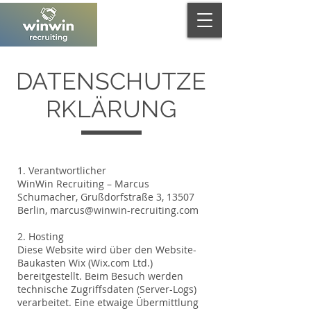
DATENSCHUTZE
RKLÄRUNG
1. Verantwortlicher
WinWin Recruiting – Marcus
Schumacher, Grußdorfstraße 3, 13507
Berlin,
marcus@winwin-recruiting.com
2. Hosting
Diese Website wird über den Website-
Baukasten Wix (Wix.com Ltd.)
bereitgestellt. Beim Besuch werden
technische Zugriffsdaten (Server-Logs)
verarbeitet. Eine etwaige Übermittlung